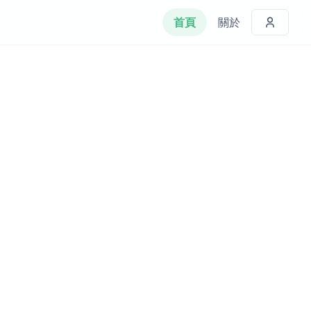
首頁
關於